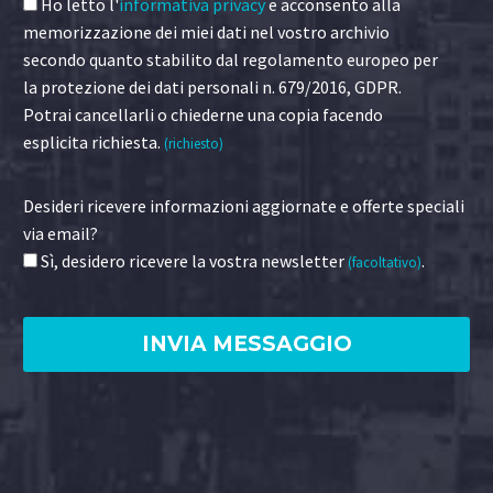
Ho letto l'
informativa privacy
e acconsento alla
memorizzazione dei miei dati nel vostro archivio
secondo quanto stabilito dal regolamento europeo per
la protezione dei dati personali n. 679/2016, GDPR.
Potrai cancellarli o chiederne una copia facendo
esplicita richiesta.
(richiesto)
Desideri ricevere informazioni aggiornate e offerte speciali
via email?
Sì, desidero ricevere la vostra newsletter
.
(facoltativo)