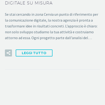
DIGITALE SU MISURA
Se stai cercando in zona Cervia un punto di riferimento per
la comunicazione digitale, la nostra agenzia è pronta a
trasformare idee in risultati concreti. L’approccio è chiaro:
non solo sviluppo studiamo la tua attività e costruiamo
attorno ad essa. Ogni progetto parte dall’analisi del…
LEGGI TUTTO