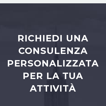
RICHIEDI UNA
CONSULENZA
PERSONALIZZATA
PER LA TUA
ATTIVITÀ