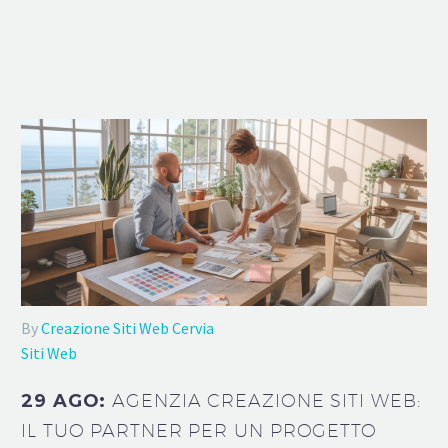
By
Creazione Siti Web Cervia
Siti Web
29 AGO:
AGENZIA CREAZIONE SITI WEB:
IL TUO PARTNER PER UN PROGETTO