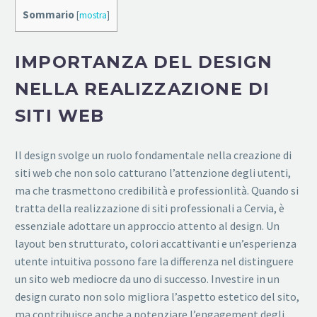
Sommario
[
mostra
]
IMPORTANZA DEL DESIGN
NELLA REALIZZAZIONE DI
SITI WEB
Il design svolge un ruolo fondamentale nella creazione di
siti web che non solo catturano l’attenzione degli utenti,
ma che trasmettono credibilità e professionlità. Quando si
tratta della realizzazione di siti professionali a Cervia, è
essenziale adottare un approccio attento al design. Un
layout ben strutturato, colori accattivanti e un’esperienza
utente intuitiva possono fare la differenza nel distinguere
un sito web mediocre da uno di successo. Investire in un
design curato non solo migliora l’aspetto estetico del sito,
ma contribuisce anche a potenziare l’engagement degli