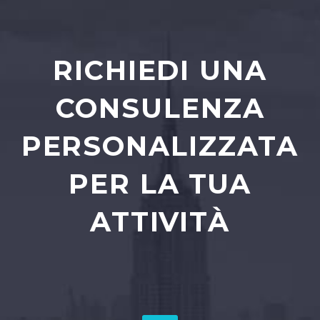
RICHIEDI UNA
CONSULENZA
PERSONALIZZATA
PER LA TUA
ATTIVITÀ