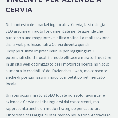
CERVIA
Nel contesto del marketing locale a Cervia, la strategia
SEO assume un ruolo fondamentale per le aziende che
puntano a una maggiore visibilità online. La realizzazione
di siti web professionali a Cervia diventa quindi
un’opportunità imprescindibile per raggiungere i
potenziali clienti locali in modo efficace e mirato. Investire
in un sito web ottimizzato per i motori di ricerca non solo
aumenta la credibilità dell’azienda sul web, ma consente
anche di posizionarsi in modo competitivo nel mercato
locale.
Un approccio mirato al SEO locale non solo favorisce le
aziende a Cervia nel distinguersi dai concorrenti, ma
rappresenta anche un modo strategico per catturare
l’interesse del target di riferimento nella zona. Attraverso