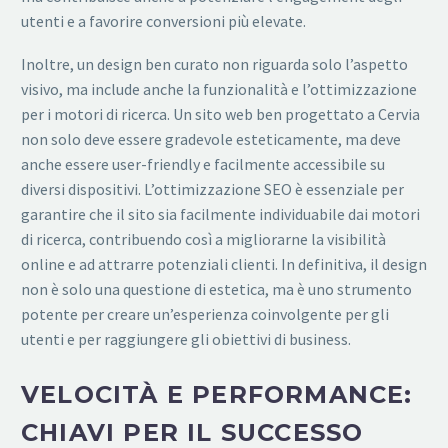
utenti e a favorire conversioni più elevate.
Inoltre, un design ben curato non riguarda solo l’aspetto
visivo, ma include anche la funzionalità e l’ottimizzazione
per i motori di ricerca. Un sito web ben progettato a Cervia
non solo deve essere gradevole esteticamente, ma deve
anche essere user-friendly e facilmente accessibile su
diversi dispositivi. L’ottimizzazione SEO è essenziale per
garantire che il sito sia facilmente individuabile dai motori
di ricerca, contribuendo così a migliorarne la visibilità
online e ad attrarre potenziali clienti. In definitiva, il design
non è solo una questione di estetica, ma è uno strumento
potente per creare un’esperienza coinvolgente per gli
utenti e per raggiungere gli obiettivi di business.
VELOCITÀ E PERFORMANCE:
CHIAVI PER IL SUCCESSO