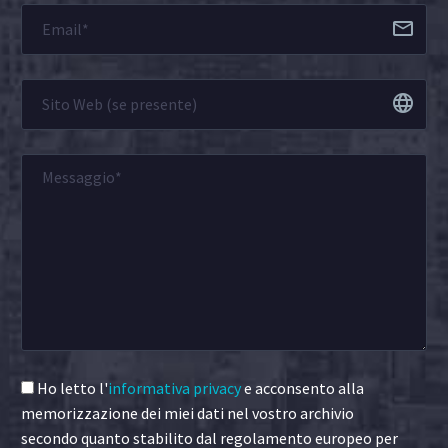
Ho letto l'
informativa privacy
e acconsento alla
memorizzazione dei miei dati nel vostro archivio
secondo quanto stabilito dal regolamento europeo per