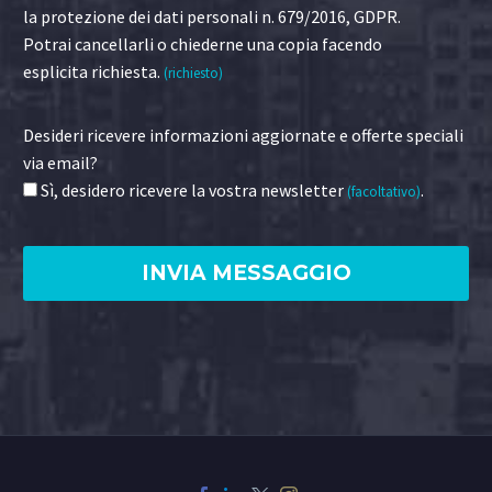
la protezione dei dati personali n. 679/2016, GDPR.
Potrai cancellarli o chiederne una copia facendo
esplicita richiesta.
(richiesto)
Desideri ricevere informazioni aggiornate e offerte speciali
via email?
Sì, desidero ricevere la vostra newsletter
.
(facoltativo)