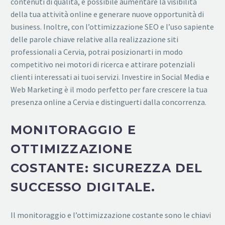
contenuti di qualità, è possibile aumentare la visibilità
della tua attività online e generare nuove opportunità di
business. Inoltre, con l’ottimizzazione SEO e l’uso sapiente
delle parole chiave relative alla realizzazione siti
professionali a Cervia, potrai posizionarti in modo
competitivo nei motori di ricerca e attirare potenziali
clienti interessati ai tuoi servizi. Investire in Social Media e
Web Marketing è il modo perfetto per fare crescere la tua
presenza online a Cervia e distinguerti dalla concorrenza.
MONITORAGGIO E
OTTIMIZZAZIONE
COSTANTE: SICUREZZA DEL
SUCCESSO DIGITALE.
Il monitoraggio e l’ottimizzazione costante sono le chiavi