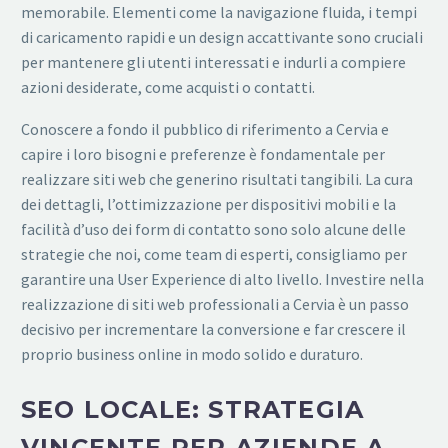
memorabile. Elementi come la navigazione fluida, i tempi
di caricamento rapidi e un design accattivante sono cruciali
per mantenere gli utenti interessati e indurli a compiere
azioni desiderate, come acquisti o contatti.
Conoscere a fondo il pubblico di riferimento a Cervia e
capire i loro bisogni e preferenze è fondamentale per
realizzare siti web che generino risultati tangibili. La cura
dei dettagli, l’ottimizzazione per dispositivi mobili e la
facilità d’uso dei form di contatto sono solo alcune delle
strategie che noi, come team di esperti, consigliamo per
garantire una User Experience di alto livello. Investire nella
realizzazione di siti web professionali a Cervia è un passo
decisivo per incrementare la conversione e far crescere il
proprio business online in modo solido e duraturo.
SEO LOCALE: STRATEGIA
VINCENTE PER AZIENDE A