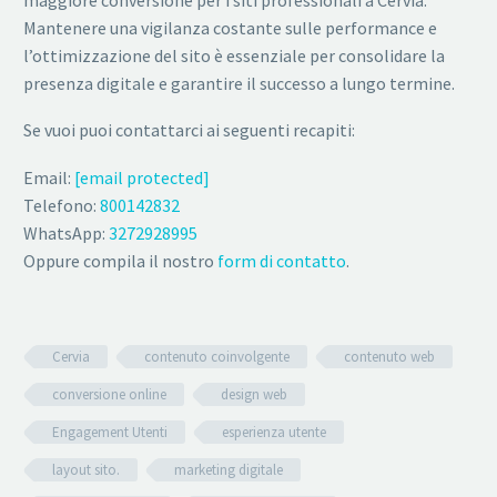
Mantenere una vigilanza costante sulle performance e
l’ottimizzazione del sito è essenziale per consolidare la
presenza digitale e garantire il successo a lungo termine.
Se vuoi puoi contattarci ai seguenti recapiti:
Email:
[email protected]
Telefono:
800142832
WhatsApp:
3272928995
Oppure compila il nostro
form di contatto
.
Cervia
contenuto coinvolgente
contenuto web
conversione online
design web
Engagement Utenti
esperienza utente
layout sito.
marketing digitale