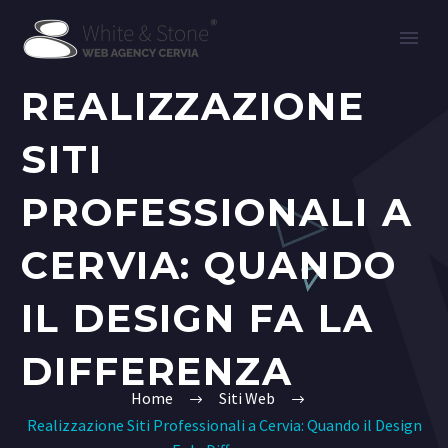
REALIZZAZIONE
SITI
PROFESSIONALI A
CERVIA: QUANDO
IL DESIGN FA LA
DIFFERENZA
Home
Siti Web
Realizzazione Siti Professionali a Cervia: Quando il Design