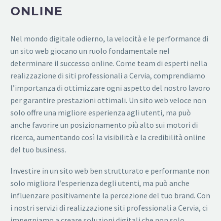
ONLINE
Nel mondo digitale odierno, la velocità e le performance di
un sito web giocano un ruolo fondamentale nel
determinare il successo online. Come team di esperti nella
realizzazione di siti professionali a Cervia, comprendiamo
l’importanza di ottimizzare ogni aspetto del nostro lavoro
per garantire prestazioni ottimali. Un sito web veloce non
solo offre una migliore esperienza agli utenti, ma può
anche favorire un posizionamento più alto sui motori di
ricerca, aumentando così la visibilità e la credibilità online
del tuo business.
Investire in un sito web ben strutturato e performante non
solo migliora l’esperienza degli utenti, ma può anche
influenzare positivamente la percezione del tuo brand. Con
i nostri servizi di realizzazione siti professionali a Cervia, ci
impegniamo a creare soluzioni digitali che non solo