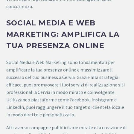
concorrenza.
SOCIAL MEDIA E WEB
MARKETING: AMPLIFICA LA
TUA PRESENZA ONLINE
Social Media e Web Marketing sono fondamentali per
amplificare la tua presenza online e massimizzare il
successo del tuo business a Cervia. Grazie alla strategia
efficace, puoi promuovere i tuoi servizi di realizzazione siti
professionali a Cervia in modo mirato e coinvolgente.
Utilizzando piattaforme come Facebook, Instagram e
LinkedIn, puoi raggiungere il tuo target di clientela locale
in modo diretto e personalizzato.
Attraverso campagne pubblicitarie mirate e la creazione di