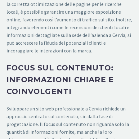
la corretta ottimizzazione delle pagine per le ricerche
locali, è possibile garantire una maggiore esposizione
online, favorendo così l’aumento di traffico sul sito. Inoltre,
integrando elementi come le recensioni dei clienti locali e
informazioni dettagliate sulla sede dell’azienda a Cervia, si
può accrescere la fiducia dei potenziali clienti e
incoraggiare le interazioni con la marca.
FOCUS SUL CONTENUTO:
INFORMAZIONI CHIARE E
COINVOLGENTI
Sviluppare un sito web professionale a Cervia richiede un
approccio centrato sul contenuto, sin dalla fase di
progettazione. Il focus sul contenuto non riguarda solo la
quantità di informazioni fornite, ma anche la loro