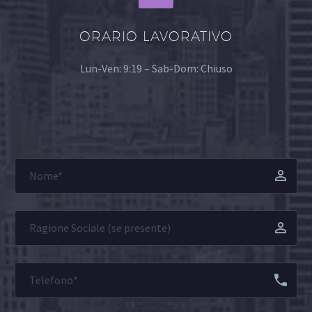
ORARIO LAVORATIVO
Lun-Ven: 9:19 – Sab-Dom: Chiuso