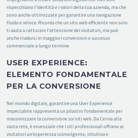
rispecchiano l’identità e i valori della tua azienda, ma che
sono anche ottimizzate per garantire una navigazione
fluida e veloce. Ricorda che un sito web efficiente non solo
ti aiuta a catturare l’attenzione dei visitatori, ma può
anche tradursi in maggiori conversioni e successo
commerciale a lungo termine.
USER EXPERIENCE:
ELEMENTO FONDAMENTALE
PER LA CONVERSIONE
Nel mondo digitale, garantire una User Experience
impeccabile rappresenta un pilastro fondamentale per
massimizzare la conversione sui siti web. Da Cervia alla
vasta rete, è essenziale che i siti professionali offrano ai
visitatori un’esperienza coinvolgente, intuitiva e