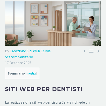



By
Creazione Siti Web Cervia
Settore Sanitario
17 Ottobre 2025
Sommario
[
mostra
]
SITI WEB PER DENTISTI
La realizzazione siti web dentisti a Cervia richiede un