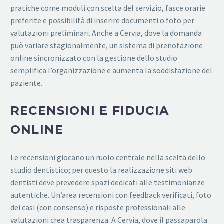
pratiche come moduli con scelta del servizio, fasce orarie
preferite e possibilità di inserire documenti o foto per
valutazioni preliminari. Anche a Cervia, dove la domanda
può variare stagionalmente, un sistema di prenotazione
online sincronizzato con la gestione dello studio
semplifica l’organizzazione e aumenta la soddisfazione del
paziente.
RECENSIONI E FIDUCIA
ONLINE
Le recensioni giocano un ruolo centrale nella scelta dello
studio dentistico; per questo la realizzazione siti web
dentisti deve prevedere spazi dedicati alle testimonianze
autentiche. Un’area recensioni con feedback verificati, foto
dei casi (con consenso) e risposte professionali alle
valutazioni crea trasparenza. A Cervia, dove il passaparola