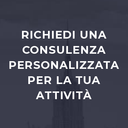
RICHIEDI UNA
CONSULENZA
PERSONALIZZATA
PER LA TUA
ATTIVITÀ