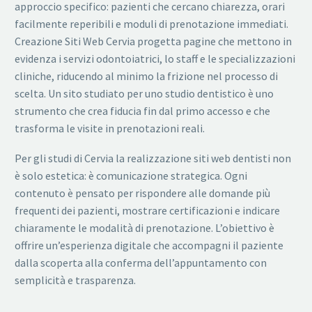
approccio specifico: pazienti che cercano chiarezza, orari
facilmente reperibili e moduli di prenotazione immediati.
Creazione Siti Web Cervia progetta pagine che mettono in
evidenza i servizi odontoiatrici, lo staff e le specializzazioni
cliniche, riducendo al minimo la frizione nel processo di
scelta. Un sito studiato per uno studio dentistico è uno
strumento che crea fiducia fin dal primo accesso e che
trasforma le visite in prenotazioni reali.
Per gli studi di Cervia la realizzazione siti web dentisti non
è solo estetica: è comunicazione strategica. Ogni
contenuto è pensato per rispondere alle domande più
frequenti dei pazienti, mostrare certificazioni e indicare
chiaramente le modalità di prenotazione. L’obiettivo è
offrire un’esperienza digitale che accompagni il paziente
dalla scoperta alla conferma dell’appuntamento con
semplicità e trasparenza.