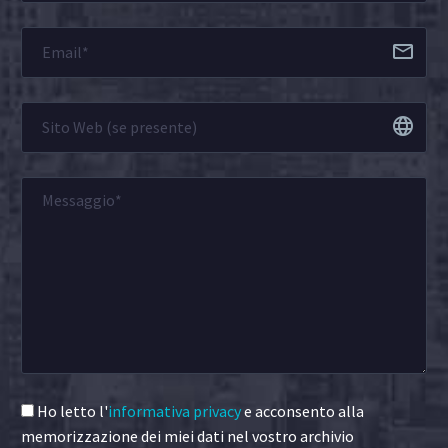
Ho letto l'
informativa privacy
e acconsento alla
memorizzazione dei miei dati nel vostro archivio