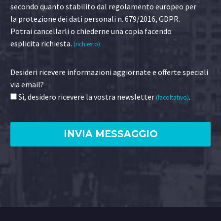
secondo quanto stabilito dal regolamento europeo per
la protezione dei dati personali n. 679/2016, GDPR.
Potrai cancellarli o chiederne una copia facendo
esplicita richiesta.
(richiesto)
Desideri ricevere informazioni aggiornate e offerte speciali
via email?
Sì, desidero ricevere la vostra newsletter
.
(facoltativo)