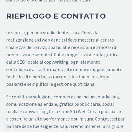
RIEPILOGO E CONTATTO
In sintesi, per uno studio dentistico a Cervia la
realizzazione siti web dentisti deve mettere al centro
chiarezza dei servizi, spazio alle recensioni e processi di
prenotazione semplici. Dalla progettazione alla grafica,
dalla SEO locale al copywriting, ogni elemento
contribuisce a trasformare visite online in appuntamenti
reali. Un sito ben fatto racconta lo studio, rassicura i
pazienti e semplifica la gestione quotidiana.
Se cerchi una soluzione completa che includa marketing,
comunicazione aziendale, grafica pubblicitaria, social
media e copywriting, Creazione Siti Web Cervia può aiutarti
a costruire un sito performante e su misura. Contattaci per
parlare delle tue esigenze: valuteremo insieme la migliore