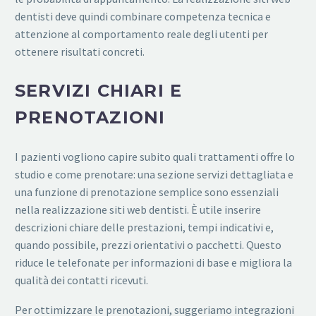
dentisti deve quindi combinare competenza tecnica e
attenzione al comportamento reale degli utenti per
ottenere risultati concreti.
SERVIZI CHIARI E
PRENOTAZIONI
I pazienti vogliono capire subito quali trattamenti offre lo
studio e come prenotare: una sezione servizi dettagliata e
una funzione di prenotazione semplice sono essenziali
nella realizzazione siti web dentisti. È utile inserire
descrizioni chiare delle prestazioni, tempi indicativi e,
quando possibile, prezzi orientativi o pacchetti. Questo
riduce le telefonate per informazioni di base e migliora la
qualità dei contatti ricevuti.
Per ottimizzare le prenotazioni, suggeriamo integrazioni