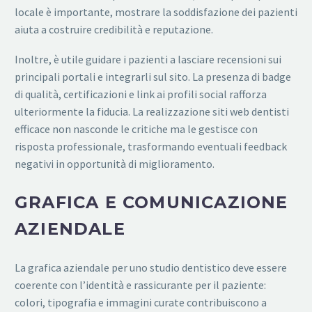
locale è importante, mostrare la soddisfazione dei pazienti
aiuta a costruire credibilità e reputazione.
Inoltre, è utile guidare i pazienti a lasciare recensioni sui
principali portali e integrarli sul sito. La presenza di badge
di qualità, certificazioni e link ai profili social rafforza
ulteriormente la fiducia. La realizzazione siti web dentisti
efficace non nasconde le critiche ma le gestisce con
risposta professionale, trasformando eventuali feedback
negativi in opportunità di miglioramento.
GRAFICA E COMUNICAZIONE
AZIENDALE
La grafica aziendale per uno studio dentistico deve essere
coerente con l’identità e rassicurante per il paziente:
colori, tipografia e immagini curate contribuiscono a