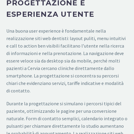
PROGETTAZIONE E
ESPERIENZA UTENTE
Una buona user experience è fondamentale nella
realizzazione siti web dentisti: layout puliti, menu intuitivi
e call to action ben visibili facilitano l’utente nella ricerca
di informazioni e nella prenotazione. La navigazione deve
essere veloce sia da desktop sia da mobile, perché molti
pazienti a Cervia cercano cliniche direttamente dallo
smartphone. La progettazione si concentra su percorsi
chiari che evidenziano servizi, tariffe indicative e modalità
di contatto.
Durante la progettazione si simulano i percorsi tipici del
paziente, ottimizzando le pagine per una conversione
naturale. Form di contatto semplici, calendario integrato o
pulsanti per chiamare direttamente lo studio aumentano
le probabilità di appuntamento. La realizzazione siti web