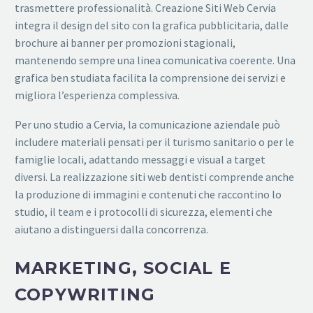
trasmettere professionalità. Creazione Siti Web Cervia
integra il design del sito con la grafica pubblicitaria, dalle
brochure ai banner per promozioni stagionali,
mantenendo sempre una linea comunicativa coerente. Una
grafica ben studiata facilita la comprensione dei servizi e
migliora l’esperienza complessiva.
Per uno studio a Cervia, la comunicazione aziendale può
includere materiali pensati per il turismo sanitario o per le
famiglie locali, adattando messaggi e visual a target
diversi. La realizzazione siti web dentisti comprende anche
la produzione di immagini e contenuti che raccontino lo
studio, il team e i protocolli di sicurezza, elementi che
aiutano a distinguersi dalla concorrenza.
MARKETING, SOCIAL E
COPYWRITING