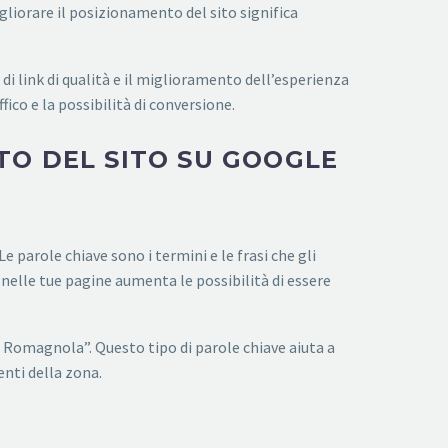
gliorare il posizionamento del sito significa
 di link di qualità e il miglioramento dell’esperienza
co e la possibilità di conversione.
TO DEL SITO SU GOOGLE
 parole chiave sono i termini e le frasi che gli
 nelle tue pagine aumenta le possibilità di essere
a Romagnola”. Questo tipo di parole chiave aiuta a
enti della zona.