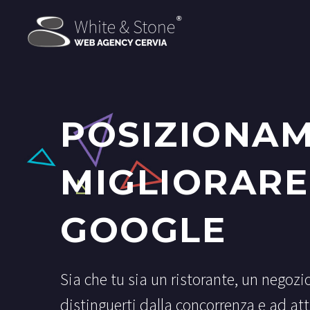
POSIZIONAM
MIGLIORARE 
GOOGLE
Sia che tu sia un ristorante, un negozi
distinguerti dalla concorrenza e ad att