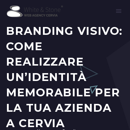
BRANDING VISIVO:
COME
REALIZZARE
UN’IDENTITÀ
MEMORABILE PER
LA TUA AZIENDA
A CERVIA