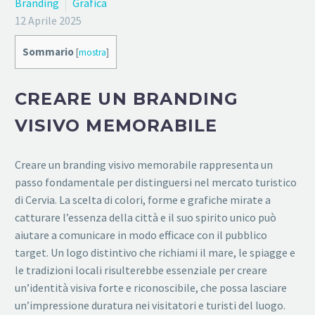
Branding
Grafica
12 Aprile 2025
Sommario
[
mostra
]
CREARE UN BRANDING
VISIVO MEMORABILE
Creare un branding visivo memorabile rappresenta un
passo fondamentale per distinguersi nel mercato turistico
di Cervia. La scelta di colori, forme e grafiche mirate a
catturare l’essenza della città e il suo spirito unico può
aiutare a comunicare in modo efficace con il pubblico
target. Un logo distintivo che richiami il mare, le spiagge e
le tradizioni locali risulterebbe essenziale per creare
un’identità visiva forte e riconoscibile, che possa lasciare
un’impressione duratura nei visitatori e turisti del luogo.