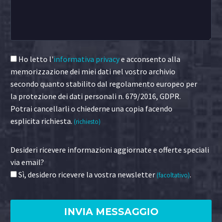
Ho letto l'
informativa privacy
e acconsento alla
memorizzazione dei miei dati nel vostro archivio
secondo quanto stabilito dal regolamento europeo per
la protezione dei dati personali n. 679/2016, GDPR.
Potrai cancellarli o chiederne una copia facendo
esplicita richiesta.
(richiesto)
Desideri ricevere informazioni aggiornate e offerte speciali
via email?
Sì, desidero ricevere la vostra newsletter
.
(facoltativo)