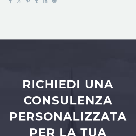
RICHIEDI UNA
CONSULENZA
PERSONALIZZATA
PER LA TUA