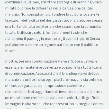
continua evoluzione, sfruttare strategie di branding visivo
mirate può fare la differenza nella percezione del tuo
marchio. Noi consigliamo di fondere la cultura locale e le
tradizioni della città nel design del tuo marchio, per creare
una forte identità territoriale che risuoni con la comunità
locale. Utilizzare colori, font e elementi visivi che
richiamino il paesaggio marino o gli eventi tipici di Cervia
può aiutare a creare un legame autentico con il pubblico
locale.
Inoltre, per una comunicazione visiva efficace a Cervia, è
essenziale mantenere coerenza e coesione tra tutti i canali
di comunicazione. Assicurati che il branding visivo del tuo
marchio sia uniforme su ogni piattaforma, che sia online o
offline, per garantire un’impressione coerente e
riconoscibile. Noi suggeriamo di investire nella creazione di
un mood board che includa palette di colori, stili grafici e
immagini ispirazionali che rappresentino al meglio l’anima