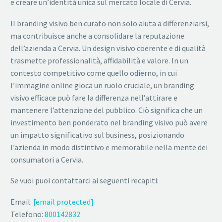
e creare un’identità unica sul mercato locale di Cervia.
Il branding visivo ben curato non solo aiuta a differenziarsi,
ma contribuisce anche a consolidare la reputazione
dell’azienda a Cervia. Un design visivo coerente e di qualità
trasmette professionalità, affidabilità e valore. In un
contesto competitivo come quello odierno, in cui
l’immagine online gioca un ruolo cruciale, un branding
visivo efficace può fare la differenza nell’attirare e
mantenere l’attenzione del pubblico. Ciò significa che un
investimento ben ponderato nel branding visivo può avere
un impatto significativo sul business, posizionando
l’azienda in modo distintivo e memorabile nella mente dei
consumatori a Cervia.
Se vuoi puoi contattarci ai seguenti recapiti:
Email:
[email protected]
Telefono:
800142832