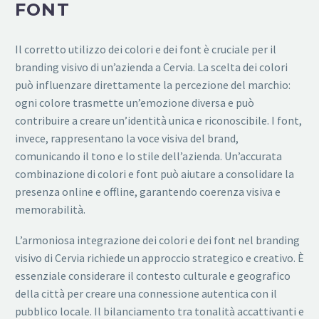
FONT
Il corretto utilizzo dei colori e dei font è cruciale per il
branding visivo di un’azienda a Cervia. La scelta dei colori
può influenzare direttamente la percezione del marchio:
ogni colore trasmette un’emozione diversa e può
contribuire a creare un’identità unica e riconoscibile. I font,
invece, rappresentano la voce visiva del brand,
comunicando il tono e lo stile dell’azienda. Un’accurata
combinazione di colori e font può aiutare a consolidare la
presenza online e offline, garantendo coerenza visiva e
memorabilità.
L’armoniosa integrazione dei colori e dei font nel branding
visivo di Cervia richiede un approccio strategico e creativo. È
essenziale considerare il contesto culturale e geografico
della città per creare una connessione autentica con il
pubblico locale. Il bilanciamento tra tonalità accattivanti e