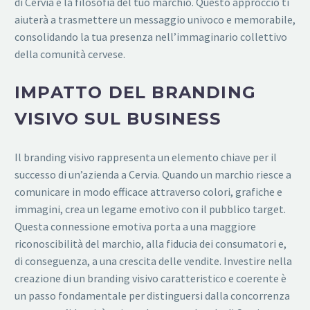
di Cervia e la filosofia del tuo marchio. Questo approccio ti
aiuterà a trasmettere un messaggio univoco e memorabile,
consolidando la tua presenza nell’immaginario collettivo
della comunità cervese.
IMPATTO DEL BRANDING
VISIVO SUL BUSINESS
Il branding visivo rappresenta un elemento chiave per il
successo di un’azienda a Cervia. Quando un marchio riesce a
comunicare in modo efficace attraverso colori, grafiche e
immagini, crea un legame emotivo con il pubblico target.
Questa connessione emotiva porta a una maggiore
riconoscibilità del marchio, alla fiducia dei consumatori e,
di conseguenza, a una crescita delle vendite. Investire nella
creazione di un branding visivo caratteristico e coerente è
un passo fondamentale per distinguersi dalla concorrenza