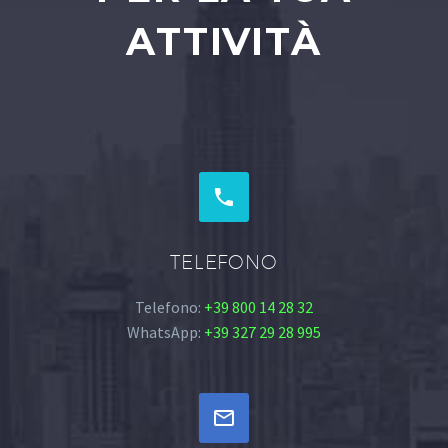
ATTIVITÀ


TELEFONO
Telefono:
+39 800 14 28 32
WhatsApp:
+39 327 29 28 995

