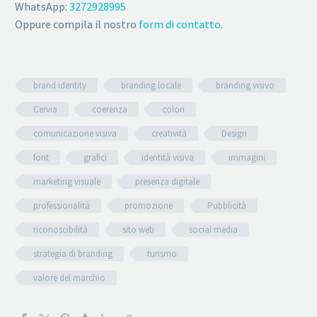
WhatsApp:
3272928995
Oppure compila il nostro
form di contatto
.
brand identity
branding locale
branding visivo
Cervia
coerenza
colori
comunicazione visiva
creatività
Design
font
grafici
identità visiva
immagini
marketing visuale
presenza digitale
professionalità
promozione
Pubblicità
riconoscibilità
sito web
social media
strategia di branding
turismo
valore del marchio