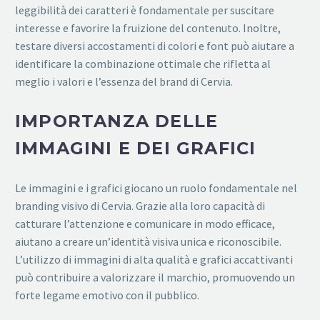
leggibilità dei caratteri è fondamentale per suscitare
interesse e favorire la fruizione del contenuto. Inoltre,
testare diversi accostamenti di colori e font può aiutare a
identificare la combinazione ottimale che rifletta al
meglio i valori e l’essenza del brand di Cervia.
IMPORTANZA DELLE
IMMAGINI E DEI GRAFICI
Le immagini e i grafici giocano un ruolo fondamentale nel
branding visivo di Cervia. Grazie alla loro capacità di
catturare l’attenzione e comunicare in modo efficace,
aiutano a creare un’identità visiva unica e riconoscibile.
L’utilizzo di immagini di alta qualità e grafici accattivanti
può contribuire a valorizzare il marchio, promuovendo un
forte legame emotivo con il pubblico.