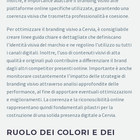
Inoltre, è importante adattare il branding visivo alle
piattaforme online specifiche utilizzate, garantendo una
coerenza visiva che trasmetta professionalità e coesione.
Per ottimizzare il branding visivo a Cervia, è consigliabile
creare linee guida chiare e dettagliate che definiscano
l’identità visiva del marchio e ne regolino l’utilizzo su tutti
i canali digitali. Inoltre, l’uso di contenuti visivi di alta
qualità e originali può contribuire a differenziare il brand
dagli altri competitor presenti online. Importante è anche
monitorare costantemente l’impatto delle strategie di
branding visivo attraverso analisi approfondite delle
performance, al fine di apportare eventuali ottimizzazioni
e miglioramenti. La coerenza e la riconoscibilità online
rappresentano quindi fondamentali pilastri per la
costruzione di una solida presenza digitale a Cervia.
RUOLO DEI COLORI E DEI