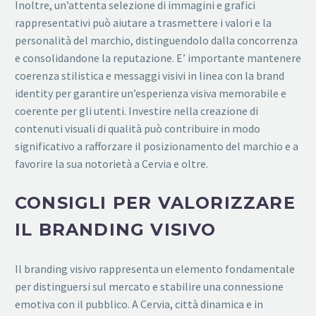
Inoltre, un’attenta selezione di immagini e grafici
rappresentativi può aiutare a trasmettere i valori e la
personalità del marchio, distinguendolo dalla concorrenza
e consolidandone la reputazione. E’ importante mantenere
coerenza stilistica e messaggi visivi in linea con la brand
identity per garantire un’esperienza visiva memorabile e
coerente per gli utenti. Investire nella creazione di
contenuti visuali di qualità può contribuire in modo
significativo a rafforzare il posizionamento del marchio e a
favorire la sua notorietà a Cervia e oltre.
CONSIGLI PER VALORIZZARE
IL BRANDING VISIVO
Il branding visivo rappresenta un elemento fondamentale
per distinguersi sul mercato e stabilire una connessione
emotiva con il pubblico. A Cervia, città dinamica e in