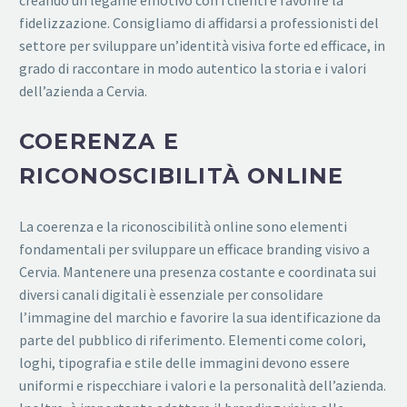
fidelizzazione. Consigliamo di affidarsi a professionisti del
settore per sviluppare un’identità visiva forte ed efficace, in
grado di raccontare in modo autentico la storia e i valori
dell’azienda a Cervia.
COERENZA E
RICONOSCIBILITÀ ONLINE
La coerenza e la riconoscibilità online sono elementi
fondamentali per sviluppare un efficace branding visivo a
Cervia. Mantenere una presenza costante e coordinata sui
diversi canali digitali è essenziale per consolidare
l’immagine del marchio e favorire la sua identificazione da
parte del pubblico di riferimento. Elementi come colori,
loghi, tipografia e stile delle immagini devono essere
uniformi e rispecchiare i valori e la personalità dell’azienda.