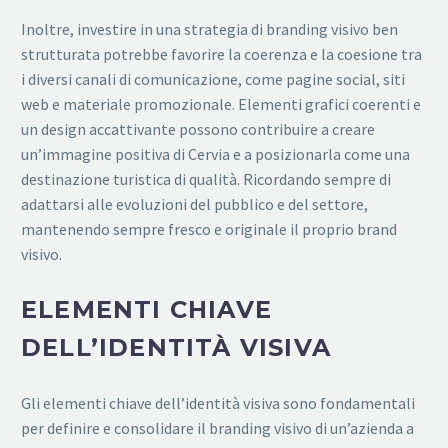
Inoltre, investire in una strategia di branding visivo ben
strutturata potrebbe favorire la coerenza e la coesione tra
i diversi canali di comunicazione, come pagine social, siti
web e materiale promozionale. Elementi grafici coerenti e
un design accattivante possono contribuire a creare
un’immagine positiva di Cervia e a posizionarla come una
destinazione turistica di qualità. Ricordando sempre di
adattarsi alle evoluzioni del pubblico e del settore,
mantenendo sempre fresco e originale il proprio brand
visivo.
ELEMENTI CHIAVE
DELL’IDENTITÀ VISIVA
Gli elementi chiave dell’identità visiva sono fondamentali
per definire e consolidare il branding visivo di un’azienda a