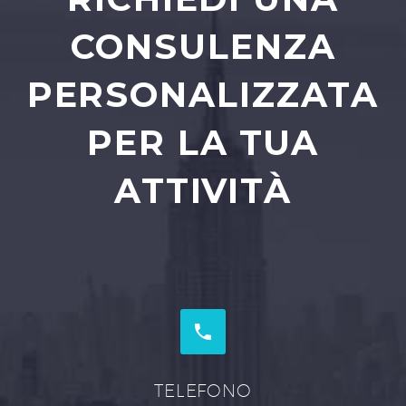
CONSULENZA
PERSONALIZZATA
PER LA TUA
ATTIVITÀ


TELEFONO