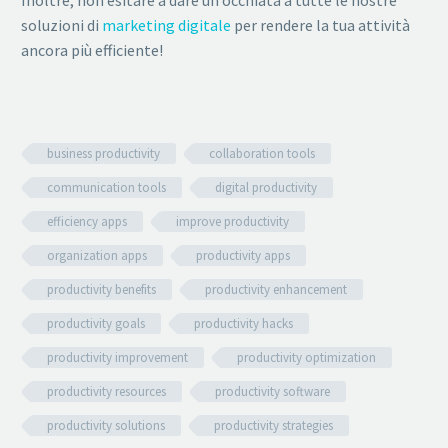
soluzioni di
marketing digitale
per rendere la tua attività
ancora più efficiente!
business productivity
collaboration tools
communication tools
digital productivity
efficiency apps
improve productivity
organization apps
productivity apps
productivity benefits
productivity enhancement
productivity goals
productivity hacks
productivity improvement
productivity optimization
productivity resources
productivity software
productivity solutions
productivity strategies