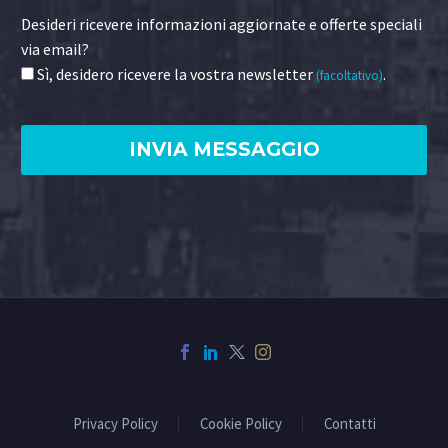
Desideri ricevere informazioni aggiornate e offerte speciali
via email?
Sì, desidero ricevere la vostra newsletter
.
(facoltativo)
Privacy Policy
Cookie Policy
Contatti