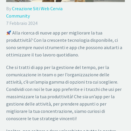
By
Creazione Siti Web Cervia
Community
7 Febbraio 2024
Alla ricerca di nuove app per migliorare la tua
produttività? Con la crescente tecnologia disponibile, ci
sono sempre nuovi strumenti e app che possono aiutarti a
ottimizzare il tuo lavoro quotidiano.
Che si tratti di app per la gestione del tempo, per la
comunicazione in team o per l’organizzazione delle
attività, c’è un’ampia gamma di opzioni tra cui scegliere.
Condividi con noi le tue app preferite e i trucchi che usi per
massimizzare la tua produttività! Che sia un’app per la
gestione delle attività, per prendere appunti o per
migliorare la tua concentrazione, siamo curiosi di
conoscere le tue strategie vincenti!
Inoltre, non esitare a dare un’occhiata a tutte le nostre