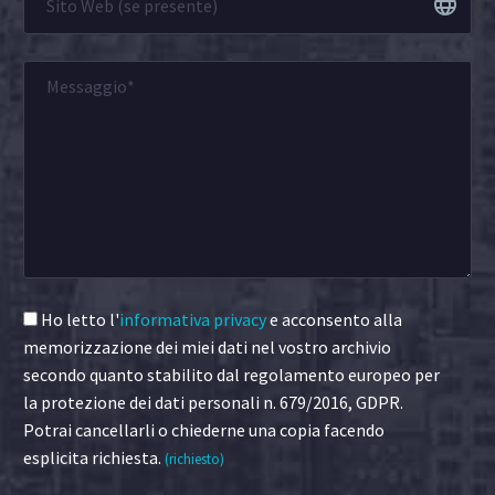
Ho letto l'
informativa privacy
e acconsento alla
memorizzazione dei miei dati nel vostro archivio
secondo quanto stabilito dal regolamento europeo per
la protezione dei dati personali n. 679/2016, GDPR.
Potrai cancellarli o chiederne una copia facendo
esplicita richiesta.
(richiesto)