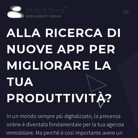
ALLA RICERCA DI
NUOVE APP PER
MIGLIORARE LA
TUA
PRODUTTIVITÀ?
In un mondo sempre più digitalizzato, la presenza
online è diventata fondamentale per la tua agenzia
immobiliare. Ma perché è così importante avere un