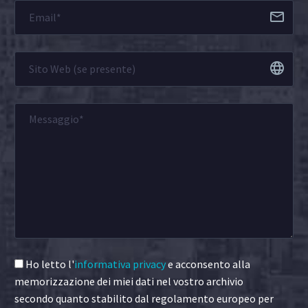
Ho letto l'
informativa privacy
e acconsento alla
memorizzazione dei miei dati nel vostro archivio
secondo quanto stabilito dal regolamento europeo per