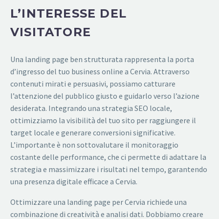
L’INTERESSE DEL
VISITATORE
Una landing page ben strutturata rappresenta la porta
d’ingresso del tuo business online a Cervia. Attraverso
contenuti mirati e persuasivi, possiamo catturare
l’attenzione del pubblico giusto e guidarlo verso l’azione
desiderata. Integrando una strategia SEO locale,
ottimizziamo la visibilità del tuo sito per raggiungere il
target locale e generare conversioni significative.
L’importante è non sottovalutare il monitoraggio
costante delle performance, che ci permette di adattare la
strategia e massimizzare i risultati nel tempo, garantendo
una presenza digitale efficace a Cervia.
Ottimizzare una landing page per Cervia richiede una
combinazione di creatività e analisi dati. Dobbiamo creare