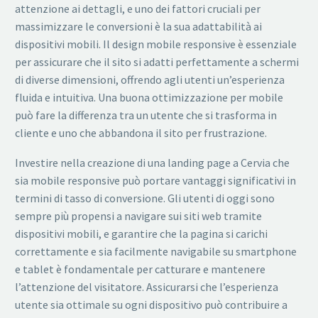
attenzione ai dettagli, e uno dei fattori cruciali per
massimizzare le conversioni è la sua adattabilità ai
dispositivi mobili. Il design mobile responsive è essenziale
per assicurare che il sito si adatti perfettamente a schermi
di diverse dimensioni, offrendo agli utenti un’esperienza
fluida e intuitiva. Una buona ottimizzazione per mobile
può fare la differenza tra un utente che si trasforma in
cliente e uno che abbandona il sito per frustrazione.
Investire nella creazione di una landing page a Cervia che
sia mobile responsive può portare vantaggi significativi in
termini di tasso di conversione. Gli utenti di oggi sono
sempre più propensi a navigare sui siti web tramite
dispositivi mobili, e garantire che la pagina si carichi
correttamente e sia facilmente navigabile su smartphone
e tablet è fondamentale per catturare e mantenere
l’attenzione del visitatore. Assicurarsi che l’esperienza
utente sia ottimale su ogni dispositivo può contribuire a