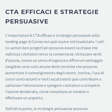
CTA EFFICACI E STRATEGIE
PERSUASIVE
L’importanza di CTA efficaci e strategie persuasive sulla
landing page di Cervia non può essere sottovalutata. I call-
to-action ben progettati possono essere la chiave che
indirizza i visitatori verso la conversione. Utilizzare verbi
d’azione, creare un senso d’urgenza e offrire un vantaggio
tangibile sono solo alcune delle tecniche che possono
aumentare il coinvolgimento degli utenti. Inoltre, l’uso di
colori contrastanti e testi accattivanti può contribuire a
catturare l’attenzione e spingere i visitatori a compiere
l’azione desiderata, come compilare un modulo o
effettuare un acquisto.
Dall’altra parte, le strategie persuasive possono