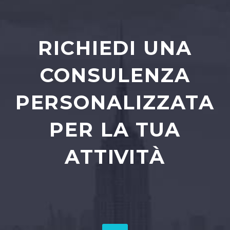
RICHIEDI UNA
CONSULENZA
PERSONALIZZATA
PER LA TUA
ATTIVITÀ