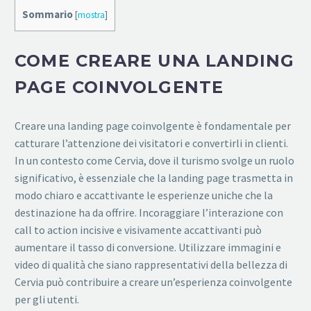
Sommario
[
mostra
]
COME CREARE UNA LANDING
PAGE COINVOLGENTE
Creare una landing page coinvolgente è fondamentale per
catturare l’attenzione dei visitatori e convertirli in clienti.
In un contesto come Cervia, dove il turismo svolge un ruolo
significativo, è essenziale che la landing page trasmetta in
modo chiaro e accattivante le esperienze uniche che la
destinazione ha da offrire. Incoraggiare l’interazione con
call to action incisive e visivamente accattivanti può
aumentare il tasso di conversione. Utilizzare immagini e
video di qualità che siano rappresentativi della bellezza di
Cervia può contribuire a creare un’esperienza coinvolgente
per gli utenti.