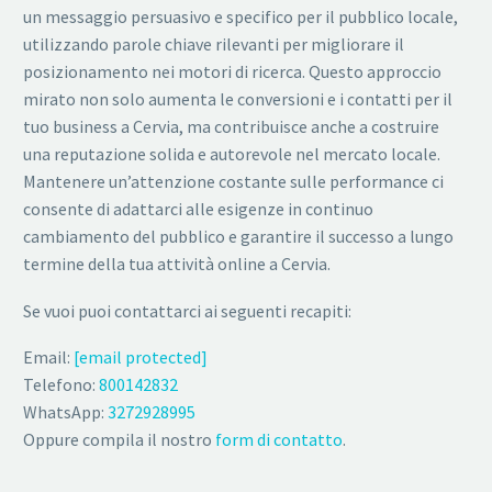
un messaggio persuasivo e specifico per il pubblico locale,
utilizzando parole chiave rilevanti per migliorare il
posizionamento nei motori di ricerca. Questo approccio
mirato non solo aumenta le conversioni e i contatti per il
tuo business a Cervia, ma contribuisce anche a costruire
una reputazione solida e autorevole nel mercato locale.
Mantenere un’attenzione costante sulle performance ci
consente di adattarci alle esigenze in continuo
cambiamento del pubblico e garantire il successo a lungo
termine della tua attività online a Cervia.
Se vuoi puoi contattarci ai seguenti recapiti:
Email:
[email protected]
Telefono:
800142832
WhatsApp:
3272928995
Oppure compila il nostro
form di contatto
.