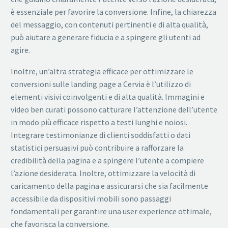
è essenziale per favorire la conversione. Infine, la chiarezza
del messaggio, con contenuti pertinenti e di alta qualità,
può aiutare a generare fiducia e a spingere gli utenti ad
agire.
Inoltre, un’altra strategia efficace per ottimizzare le
conversioni sulle landing page a Cervia è l’utilizzo di
elementi visivi coinvolgenti e di alta qualità. Immagini e
video ben curati possono catturare l’attenzione dell’utente
in modo più efficace rispetto a testi lunghi e noiosi.
Integrare testimonianze di clienti soddisfatti o dati
statistici persuasivi può contribuire a rafforzare la
credibilità della pagina e a spingere l’utente a compiere
l’azione desiderata. Inoltre, ottimizzare la velocità di
caricamento della pagina e assicurarsi che sia facilmente
accessibile da dispositivi mobili sono passaggi
fondamentali per garantire una user experience ottimale,
che favorisca la conversione.