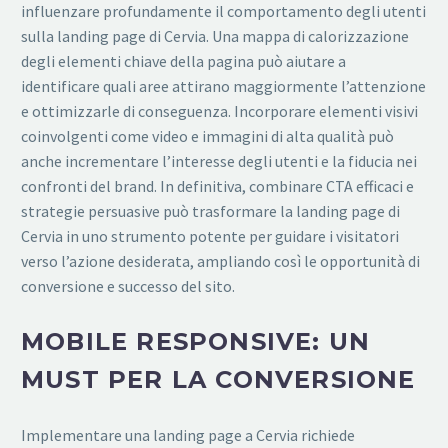
influenzare profundamente il comportamento degli utenti
sulla landing page di Cervia. Una mappa di calorizzazione
degli elementi chiave della pagina può aiutare a
identificare quali aree attirano maggiormente l’attenzione
e ottimizzarle di conseguenza. Incorporare elementi visivi
coinvolgenti come video e immagini di alta qualità può
anche incrementare l’interesse degli utenti e la fiducia nei
confronti del brand. In definitiva, combinare CTA efficaci e
strategie persuasive può trasformare la landing page di
Cervia in uno strumento potente per guidare i visitatori
verso l’azione desiderata, ampliando così le opportunità di
conversione e successo del sito.
MOBILE RESPONSIVE: UN
MUST PER LA CONVERSIONE
Implementare una landing page a Cervia richiede