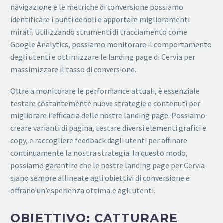
navigazione e le metriche di conversione possiamo
identificare i punti deboli e apportare miglioramenti
mirati. Utilizzando strumenti di tracciamento come
Google Analytics, possiamo monitorare il comportamento
degli utenti e ottimizzare le landing page di Cervia per
massimizzare il tasso di conversione.
Oltre a monitorare le performance attuali, è essenziale
testare costantemente nuove strategie e contenuti per
migliorare l’efficacia delle nostre landing page. Possiamo
creare varianti di pagina, testare diversi elementi grafici e
copy, e raccogliere feedback dagli utenti per affinare
continuamente la nostra strategia. In questo modo,
possiamo garantire che le nostre landing page per Cervia
siano sempre allineate agli obiettivi di conversione e
offrano un’esperienza ottimale agli utenti.
OBIETTIVO: CATTURARE