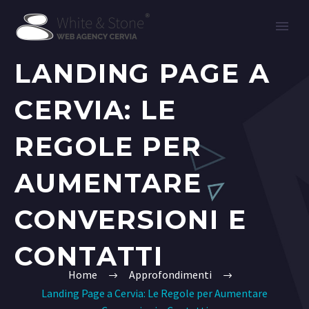
LANDING PAGE A
CERVIA: LE
REGOLE PER
AUMENTARE
CONVERSIONI E
CONTATTI
Home
Approfondimenti
Landing Page a Cervia: Le Regole per Aumentare