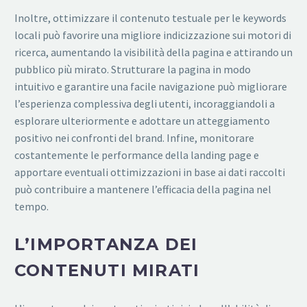
Inoltre, ottimizzare il contenuto testuale per le keywords
locali può favorire una migliore indicizzazione sui motori di
ricerca, aumentando la visibilità della pagina e attirando un
pubblico più mirato. Strutturare la pagina in modo
intuitivo e garantire una facile navigazione può migliorare
l’esperienza complessiva degli utenti, incoraggiandoli a
esplorare ulteriormente e adottare un atteggiamento
positivo nei confronti del brand. Infine, monitorare
costantemente le performance della landing page e
apportare eventuali ottimizzazioni in base ai dati raccolti
può contribuire a mantenere l’efficacia della pagina nel
tempo.
L’IMPORTANZA DEI
CONTENUTI MIRATI