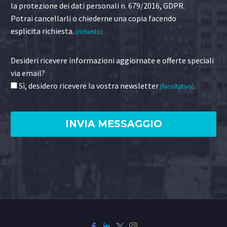
la protezione dei dati personali n. 679/2016, GDPR.
Potrai cancellarli o chiederne una copia facendo
esplicita richiesta.
(richiesto)
Desideri ricevere informazioni aggiornate e offerte speciali
via email?
Sì, desidero ricevere la vostra newsletter
.
(facoltativo)