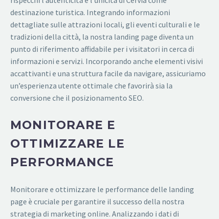
destinazione turistica. Integrando informazioni
dettagliate sulle attrazioni locali, gli eventi culturali e le
tradizioni della città, la nostra landing page diventa un
punto di riferimento affidabile per i visitatori in cerca di
informazioni e servizi. Incorporando anche elementi visivi
accattivanti e una struttura facile da navigare, assicuriamo
un’esperienza utente ottimale che favorirà sia la
conversione che il posizionamento SEO.
MONITORARE E
OTTIMIZZARE LE
PERFORMANCE
Monitorare e ottimizzare le performance delle landing
page è cruciale per garantire il successo della nostra
strategia di marketing online. Analizzando i dati di