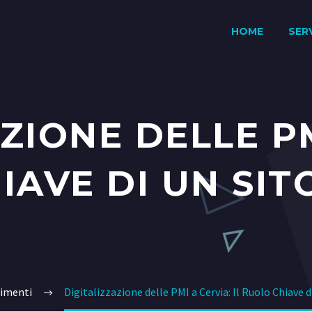
HOME
SERV
ZIONE DELLE PM
IAVE DI UN SI
imenti
Digitalizzazione delle PMI a Cervia: Il Ruolo Chiave 