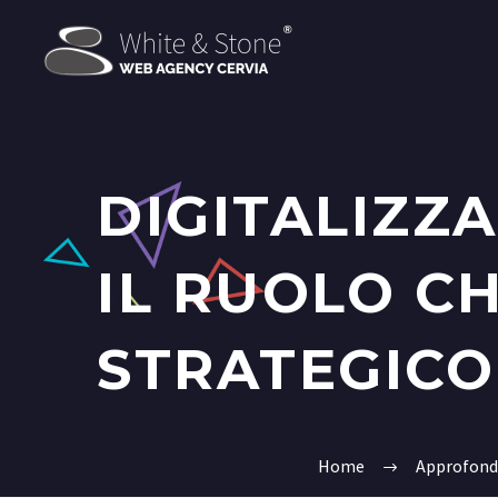
DIGITALIZZA
IL RUOLO CH
STRATEGICO
Home
Approfond