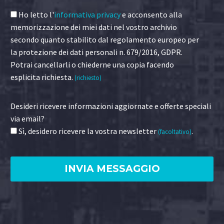
Ho letto l'
informativa privacy
e acconsento alla
memorizzazione dei miei dati nel vostro archivio
secondo quanto stabilito dal regolamento europeo per
la protezione dei dati personali n. 679/2016, GDPR.
Potrai cancellarli o chiederne una copia facendo
esplicita richiesta.
(richiesto)
Desideri ricevere informazioni aggiornate e offerte speciali
via email?
Sì, desidero ricevere la vostra newsletter
.
(facoltativo)