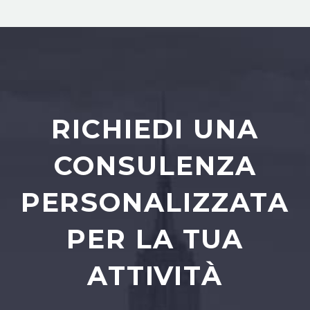
RICHIEDI UNA
CONSULENZA
PERSONALIZZATA
PER LA TUA
ATTIVITÀ