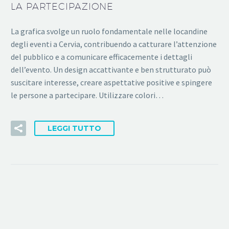
LA PARTECIPAZIONE
La grafica svolge un ruolo fondamentale nelle locandine
degli eventi a Cervia, contribuendo a catturare l’attenzione
del pubblico e a comunicare efficacemente i dettagli
dell’evento. Un design accattivante e ben strutturato può
suscitare interesse, creare aspettative positive e spingere
le persone a partecipare. Utilizzare colori…
LEGGI TUTTO