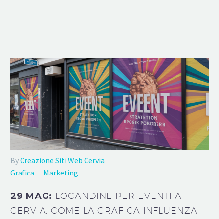
By
Creazione Siti Web Cervia
Grafica
Marketing
29 MAG:
LOCANDINE PER EVENTI A
CERVIA: COME LA GRAFICA INFLUENZA